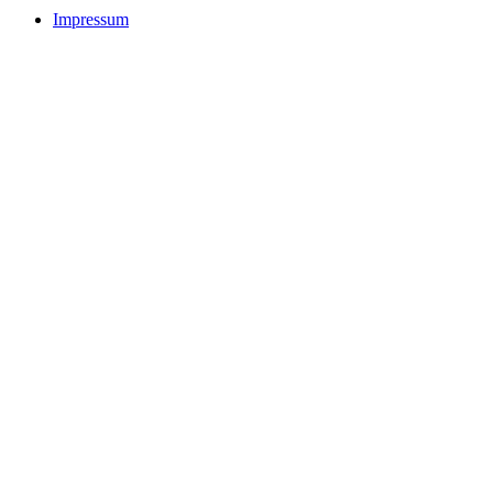
Impressum